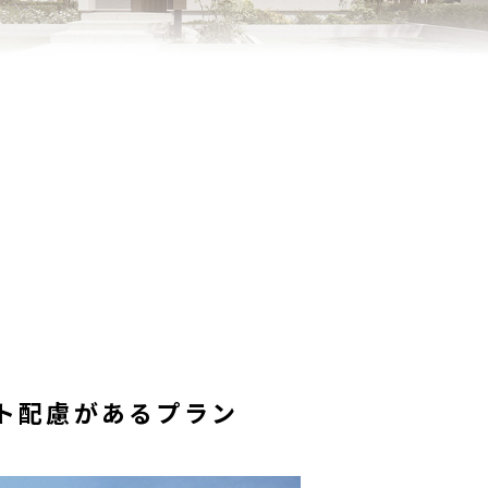
ト配慮があるプラン