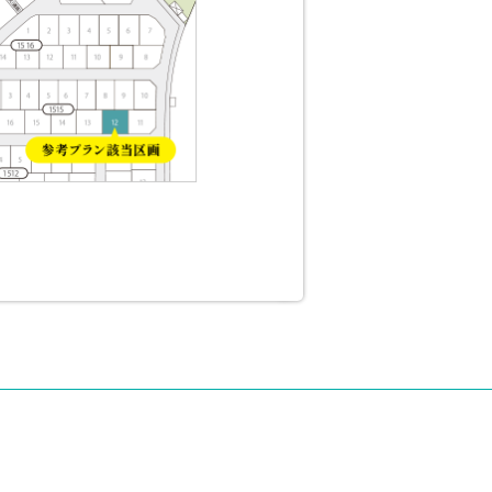
image