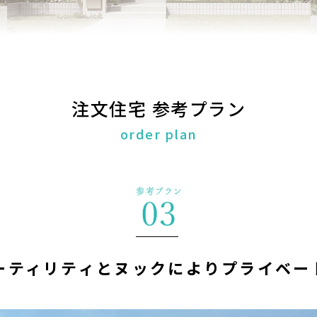
注文住宅 参考プラン
order plan
ーティリティとヌックによりプライベー