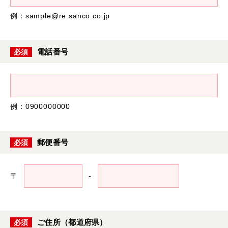
例：sample@re.sanco.co.jp
電話番号
必須
例：0900000000
郵便番号
必須
〒
-
ご住所（都道府県）
必須