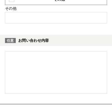
その他
お問い合わせ内容
任意