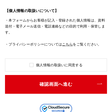
【個人情報の取扱いについて】
・本フォームからお客様が記入・登録された個人情報は、資料
送付・電子メール送信・電話連絡などの目的で利用・保管しま
す。
・プライバシーポリシーについては
こちら
をご覧ください。
個人情報の取扱いに同意する
確認画面へ進む