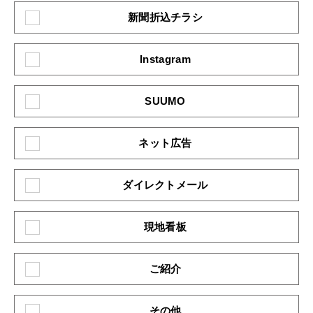
新聞折込チラシ
Instagram
SUUMO
ネット広告
ダイレクトメール
現地看板
ご紹介
その他