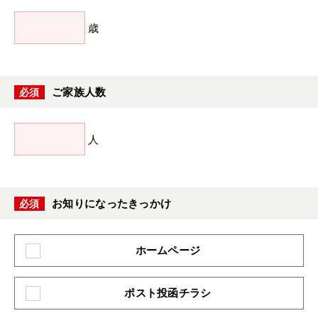
歳
ご家族人数
必須
人
お知りになったきっかけ
必須
ホームページ
ポスト投函チラシ