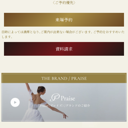
〈ご予約優先〉
来場予約
日時によっては満席となり、ご案内が出来ない場合がございます。ご予約をおすすめいた
します。
資料請求