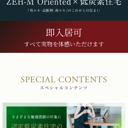
即入居可
すべて実物を体感いただけます
SPECIAL CONTENTS
スペシャルコンテンツ