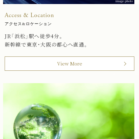
image photo
Access & Location
アクセス&ロケーション
JR「浜松」駅へ徒歩4分。
新幹線で東京・大阪の都心へ直通。
View More