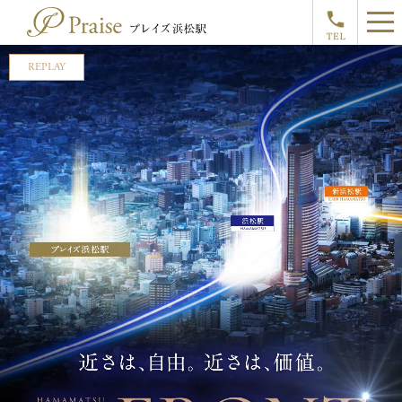
REPLAY