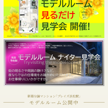
新築分譲マンション「プレイズ浜松駅」
モデルルーム公開中