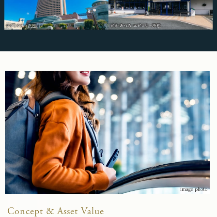
image photo
Concept & Asset Value