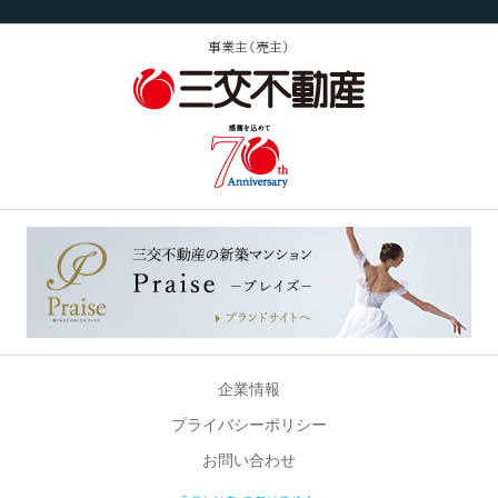
事業主（売主）
企業情報
プライバシーポリシー
お問い合わせ