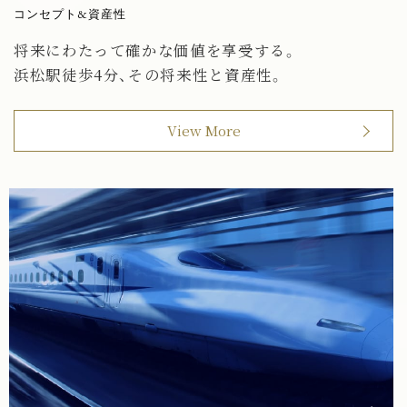
コンセプト&資産性
将来にわたって確かな価値を享受する。
浜松駅徒歩4分、その将来性と資産性。
View More