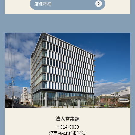
店舗詳細
法人営業課
〒514-0033
津市丸之内9番18号