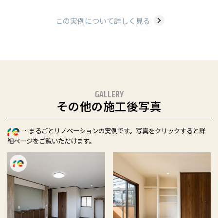
この実例について詳しく見る
GALLERY
その他の施工後写真
…まるごとリノベーションの実例です。写真をクリックすると詳
細ページをご覧いただけます。