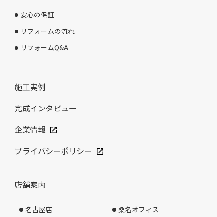
安心の保証
リフォームの流れ
リフォームQ&A
施工実例
完成インタビュー
企業情報
プライバシーポリシー
店舗案内
名古屋店
桑名オフィス