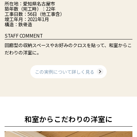
所在地：愛知県名古屋市
築年数（完工時）：22年
工事日数：56日（他工事含）
竣工年月：2021年1月
構造：鉄骨造
STAFF COMMENT
回廊型の収納スペースやお好みのクロスを貼って、和室からこ
だわりの洋室に。
この実例について詳しく見る
和室からこだわりの洋室に