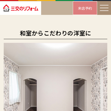
来店予約
和室からこだわりの洋室に