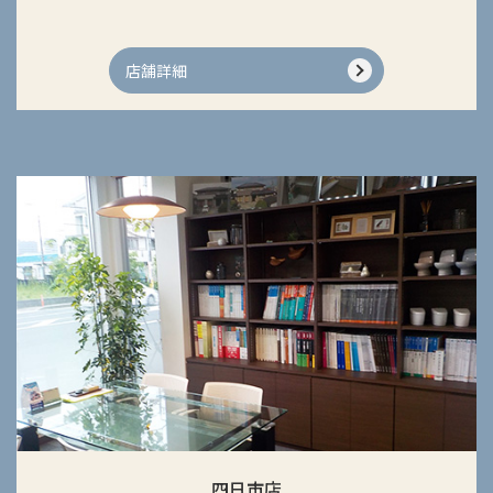
店舗詳細
四日市店