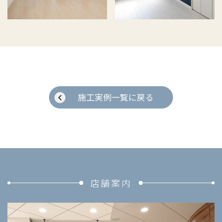
施工実例一覧に戻る
店舗案内