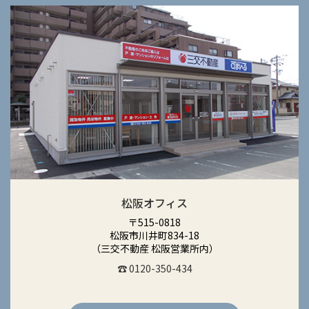
松阪オフィス
〒515-0818
松阪市川井町834-18
（三交不動産 松阪営業所内）
☎ 0120-350-434