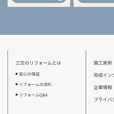
三交のリフォームとは
施工実例
安心の保証
完成イン
リフォームの流れ
企業情報
リフォームQ&A
プライバ