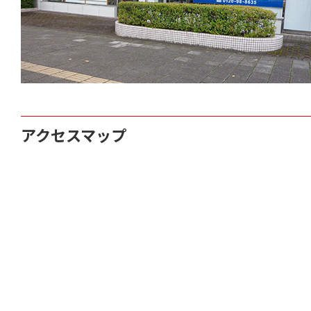
アクセスマップ