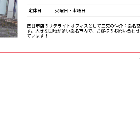
定休日
火曜日・水曜日
四日市店のサテライトオフィスとして三交の仲介：桑名
す。大きな団地が多い桑名市内で、お客様のお問い合わせ
ています！