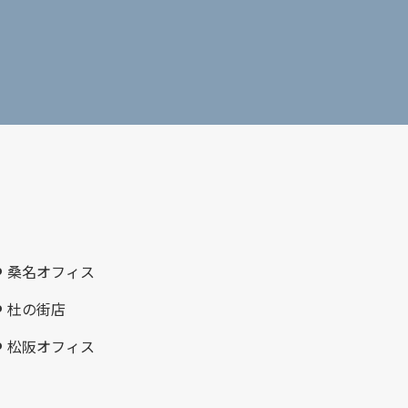
桑名オフィス
杜の街店
松阪オフィス