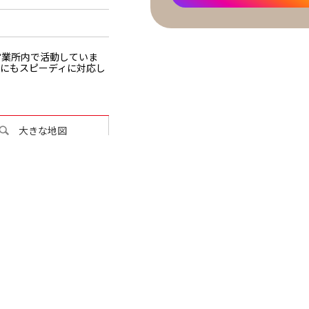
営業所内で活動していま
にもスピーディに対応し
大きな地図