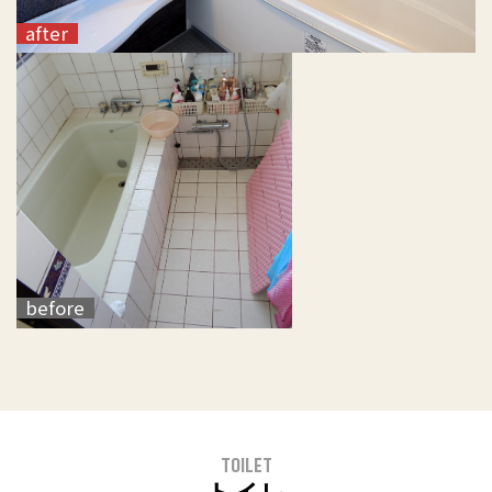
TOILET
トイレ