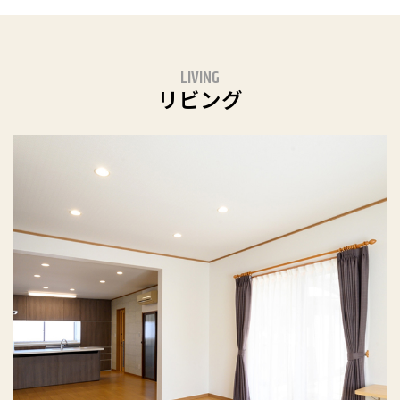
LIVING
リビング