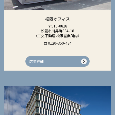
松阪オフィス
〒515-0818
松阪市川井町834-18
（三交不動産 松阪営業所内）
☎ 0120-350-434
店舗詳細