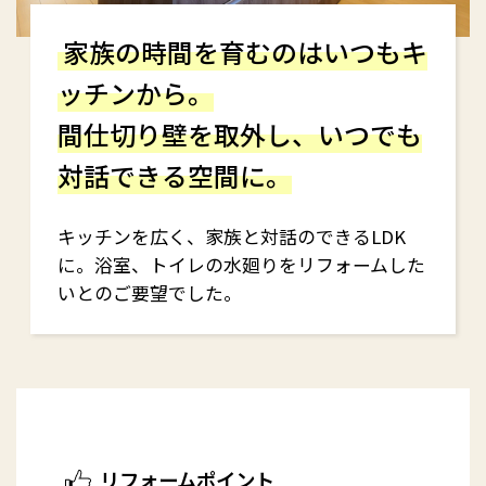
家族の時間を育むのはいつもキ
ッチンから。
間仕切り壁を取外し、いつでも
対話できる空間に。
キッチンを広く、家族と対話のできるLDK
に。浴室、トイレの水廻りをリフォームした
いとのご要望でした。
リフォームポイント