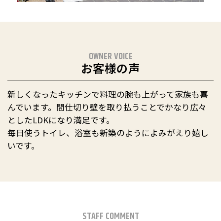
OWNER VOICE
お客様の声
新しくなったキッチンで料理の腕も上がって家族も喜
んでいます。間仕切り壁を取り払うことでかなり広々
としたLDKになり満足です。
毎日使うトイレ、浴室も新築のようによみがえり嬉し
いです。
STAFF COMMENT