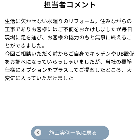
担当者コメント
生活に欠かせない水廻りのリフォーム。住みながらの
工事でありお客様にはご不便をおかけしましたが毎日
現場に足を運び、お客様の協力のもと無事に終えるこ
とができました。
今回ご相談いただく前からご自身でキッチンやUB設備
をお調べになっていらっしゃいましたが、当社の標準
仕様にオプションをプラスしてご提案したところ、大
変気に入っていただけました。
施工実例一覧に戻る