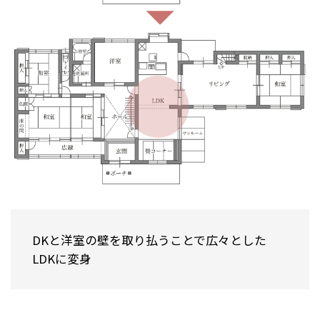
DKと洋室の壁を取り払うことで広々とした
LDKに変身