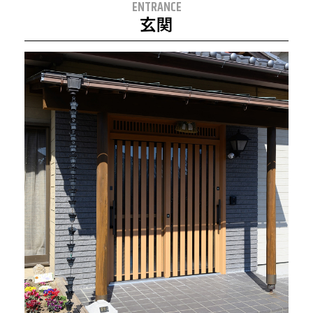
ENTRANCE
玄関