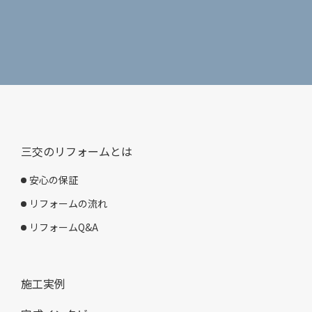
三交のリフォームとは
安心の保証
リフォームの流れ
リフォームQ&A
施工実例