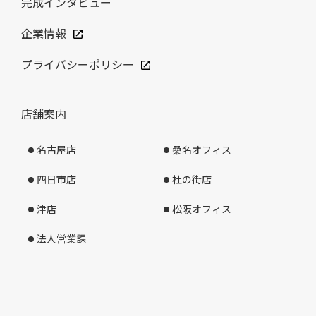
完成インタビュー
企業情報
プライバシーポリシー
店舗案内
名古屋店
桑名オフィス
四日市店
杜の街店
津店
松阪オフィス
法人営業課