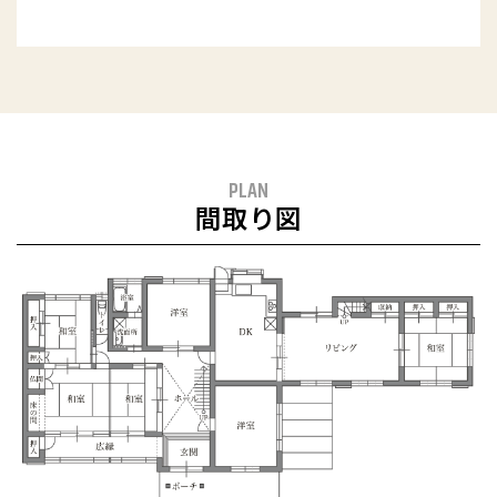
PLAN
間取り図