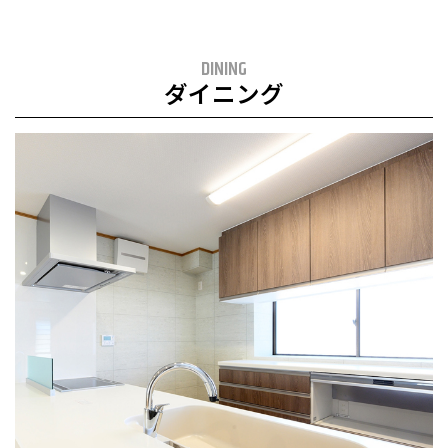
DINING
ダイニング