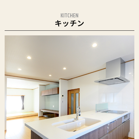
KITCHEN
キッチン