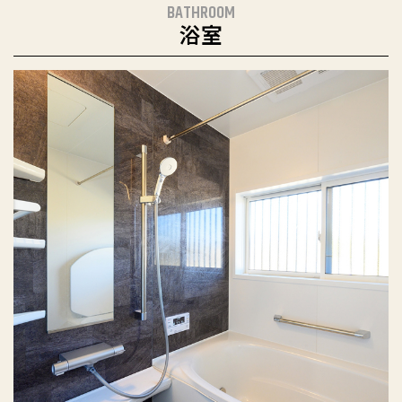
BATHROOM
浴室