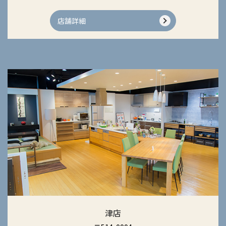
店舗詳細
津店