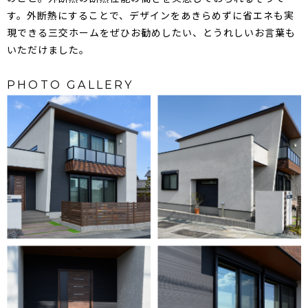
す。外断熱にすることで、デザインをあきらめずに省エネも実
現できる三交ホームをぜひお勧めしたい、とうれしいお言葉も
いただけました。
PHOTO GALLERY