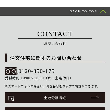
BACK TO TOP
CONTACT
お問い合わせ
注文住宅に関するお問い合わせ
0120-350-175
受付時間 10:00〜18:00（水・土定休日）
※スマートフォンの場合は、電話番号をタップで電話ができます。
土地分譲情報