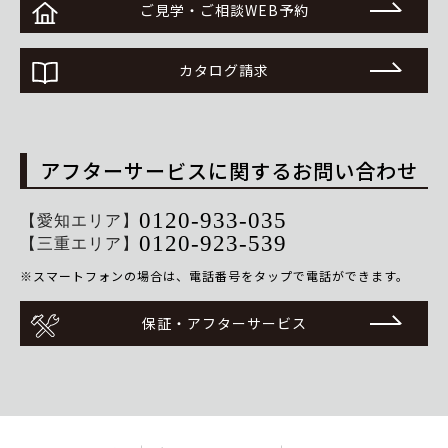
ご見学・ご相談WEB予約
カタログ請求
アフターサービスに関するお問い合わせ
0120-933-035
【愛知エリア】
0120-923-539
【三重エリア】
※スマートフォンの場合は、電話番号をタップで電話ができます。
保証・アフターサービス