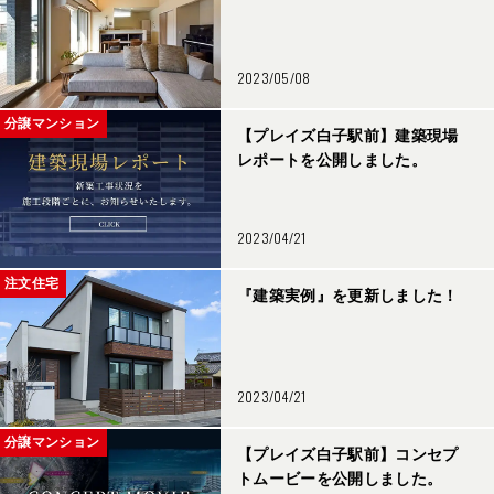
2023/05/08
分譲マンション
【プレイズ白子駅前】建築現場
レポートを公開しました。
2023/04/21
注文住宅
『建築実例』を更新しました！
2023/04/21
分譲マンション
【プレイズ白子駅前】コンセプ
トムービーを公開しました。