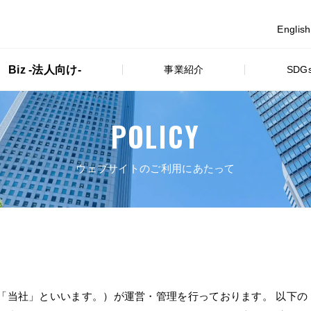
English
Biz -法人向け-
事業紹介
SD
POLICY
ウェブサイトのご利用にあたって
「当社」といいます。）が運営・管理を行っております。 以下の