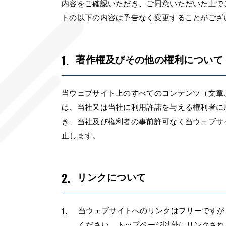
内容をご確認いただき、ご同意いただいた上で
トの以下の内容は予告なく変更することがござ
著作権及びその他の権利について
当ウェブサイト上のすべてのコンテンツ（文章
は、当社又は当社に利用許諾を与える権利者に
き、当社及び権利者の事前許可なく当ウェブサ
止します。
リンクについて
当ウェブサイトへのリンクはフリーですが
ください。トップページ以外にリンクされ