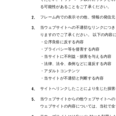
る可能性があることをご了承ください。
フレーム内での表示その他、情報の発信元
当ウェブサイトへの不適切なリンクにつき
りますのでご了承ください。 以下の内容
・公序良俗に反する内容
・プライバシー等を侵害する内容
・当サイトに不利益・損害を与える内容
・法律、法令、条例などに違反する内容
・アダルトコンテンツ
・当サイトが不適切と判断する内容
サイトへリンクしたことにより生じた損害
当ウェブサイトからの他ウェブサイトへの
ウェブサイトの内容については、当社で全