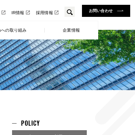
お問い合わせ
IR情報
採用情報
Gsへの取り組み
企業情報
POLICY