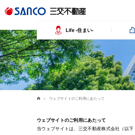
Life -住まい-
ウェブサイトのご利用にあたって
ウェブサイトのご利用にあたって
当ウェブサイトは、三交不動産株式会社（以下