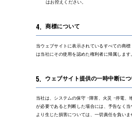
はお控えください。
商標について
当ウェブサイトに表示されているすべての商標
は当社にその使用を認めた権利者に帰属します
ウェブサイト提供の一時中断につ
当社は、システムの保守 ･障害、火災 ･停電
が必要であると判断した場合には、予告なく当
より生じた損害については、一切責任を負いま