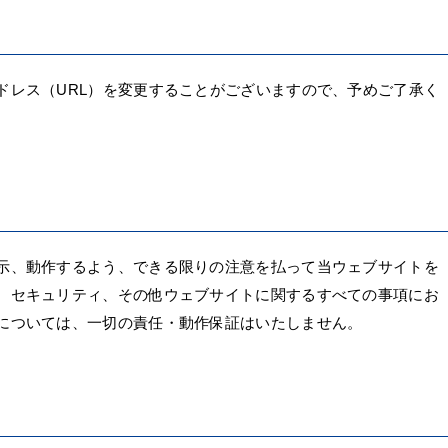
ドレス（URL）を変更することがございますので、予めご了承く
示、動作するよう、できる限りの注意を払って当ウェブサイトを
、セキュリティ、その他ウェブサイトに関するすべての事項にお
については、一切の責任・動作保証はいたしません。