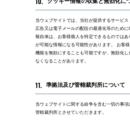
クッキー情報の収集と無効化に
当ウェブサイトでは、当社が提供するサービス
広告又は電子メールの配信の最適化等のためにCo
報自体は、お客様個人を特定できるものではあ
が可能な情報になる可能性があります。 お客様
機能を無効にすることも可能ですが、無効化し
なくなることがあります。
準拠法及び管轄裁判所について
当ウェブサイトに関する紛争を含む一切の事項
管轄裁判所とさせていただきます。