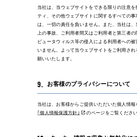
当社は、当ウェブサイトをできる限りの注意を
ティ、その他ウェブサイトに関するすべての事
は、一切の責任を負いません。また、当社は、
上の事故、ご利用者間又はご利用者と第三者の
ピュータウィルス等の侵入による利用者への被
いません。よって当ウェブサイトをご利用され
願いいたします。
お客様のプライバシーについて
当社は、お客様からご提供いただいた個人情報
｢個人情報保護方針｣
のページをご覧くださ