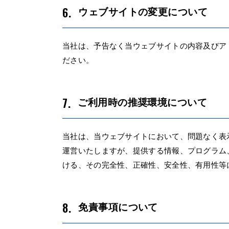
ウェブサイトの変更について
当社は、予告なく当ウェブサイトの内容及びア
ださい。
ご利用時の推奨環境について
当社は、当ウェブサイトにおいて、問題なく表
運営いたしますが、提供する情報、プログラム
ける、その完全性、正確性、安全性、有用性等
免責事項について