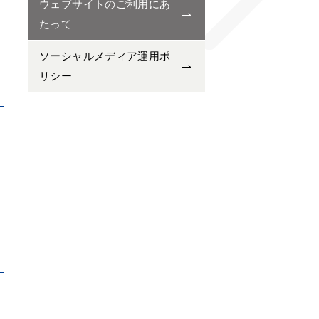
ウェブサイトのご利用にあ
たって
ソーシャルメディア運用ポ
リシー