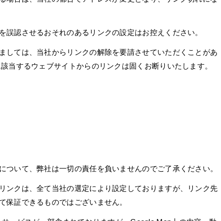
を誤認させるおそれのあるリンクの設定はお控えください。
ましては、当社からリンクの解除を要請させていただくことがあ
に該当するウェブサイトからのリンクは固くお断りいたします。
について、弊社は一切の責任を負いませんのでご了承ください。
リンクは、全て当社の選定により設定しておりますが、リンク先
て保証できるものではございません。