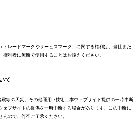
（トレードマークやサービスマーク）に関する権利は、当社また
。権利者に無断で使用することはお控えください。
いて
、地震等の天災、その他運用 ･技術上本ウェブサイト提供の一時中断
ウェブサイトの提供を一時中断する場合があります。この中断に
せんので、何卒ご了承ください。