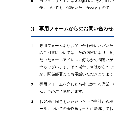
当ウェブサイトにはGoogle Mapを利用
作についても、保証いたしかねますので、
専用フォームからのお問い合わせ
専用フォームよりお問い合わせいただいた
のご回答については、その内容により、多
だいたメールアドレスに何らかの間違いが
合もございます。その場合、当社からのご
が、関係部署までお電話いただきますよう
専用フォームを介した当社に対する営業、
ん。予めご了承願います。
お客様に同意をいただいた上で当社から様
ールについての著作権は当社に帰属してお