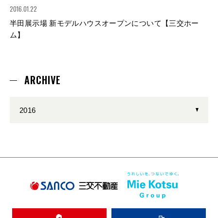
2016.01.22
半田展示場 新モデルハウスオープンについて【三交ホー
ム】
ARCHIVE
2016