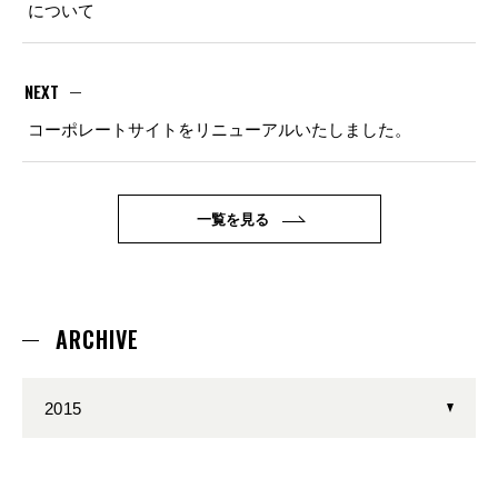
について
NEXT
コーポレートサイトをリニューアルいたしました。
一覧を見る
ARCHIVE
2015