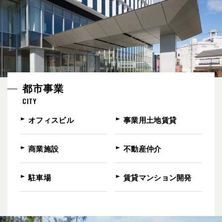
都市事業
CITY
オフィスビル
事業用土地賃貸
商業施設
不動産仲介
駐車場
賃貸マンション開発