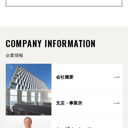
COMPANY INFORMATION
企業情報
会社概要
支店・事業所