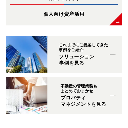
個人向け資産活用
これまでにご提案してきた
事例をご紹介
ソリューション
事例を見る
不動産の管理業務も
まとめておまかせ
プロパティ
マネジメントを見る