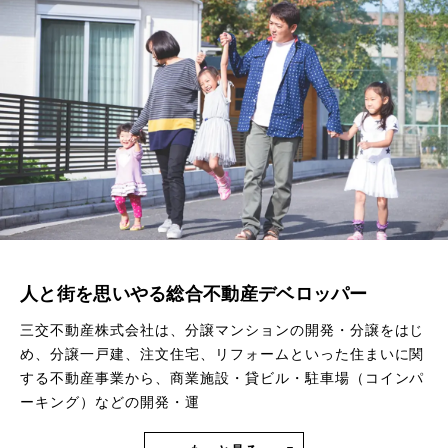
人と街を思いやる総合不動産デベロッパー
三交不動産株式会社は、分譲マンションの開発・分譲をはじ
め、分譲一戸建、注文住宅、リフォームといった住まいに関
する不動産事業から、商業施設・貸ビル・駐車場（コインパ
ーキング）などの開発・運