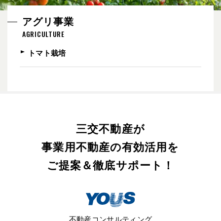
アグリ事業
AGRICULTURE
トマト栽培
三交不動産が
事業用不動産の有効活用を
ご提案＆徹底サポート！
不動産コンサルティング