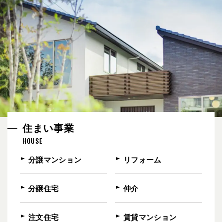
住まい事業
HOUSE
分譲マンション
リフォーム
分譲住宅
仲介
注文住宅
賃貸マンション