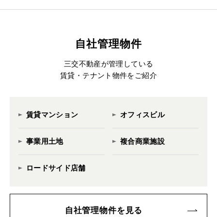
自社管理物件
三交不動産が管理している
賃貸・テナント物件をご紹介
賃貸マンション
オフィスビル
事業用土地
複合商業施設
ロードサイド店舗
自社管理物件を見る