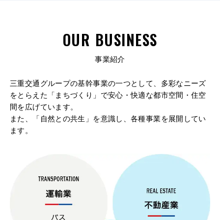
OUR BUSINESS
事業紹介
三重交通グループの基幹事業の一つとして、多彩なニーズ
をとらえた「まちづくり」で
安心・快適な都市空間・住空
間を広げています。
また、「自然との共生」を意識し、各種事業を展開してい
ます。