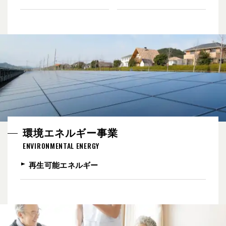
環境エネルギー事業
ENVIRONMENTAL ENERGY
再生可能エネルギー