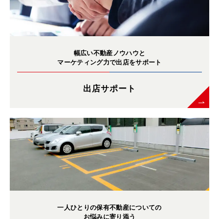
幅広い不動産ノウハウと
マーケティング力で出店をサポート
出店サポート
一人ひとりの保有不動産についての
お悩みに寄り添う