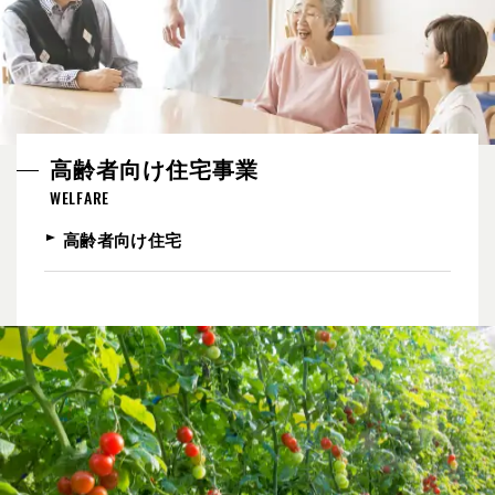
高齢者向け住宅事業
WELFARE
高齢者向け住宅