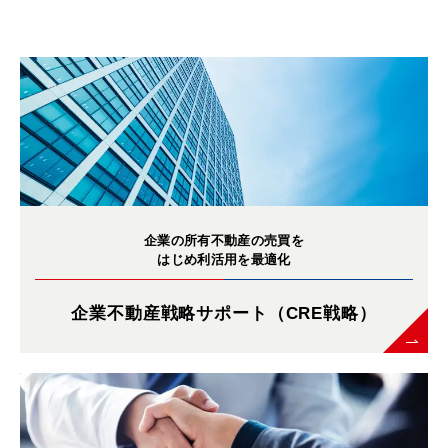
企業の所有不動産の売買を
はじめ利活用を最適化
企業不動産戦略サポート（CRE戦略）