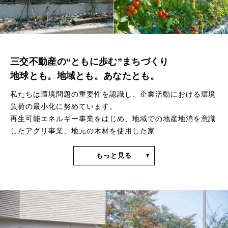
三交不動産の“ともに歩む”まちづくり
地球とも。地域とも。あなたとも。
私たちは環境問題の重要性を認識し、企業活動における環境
負荷の最小化に努めています。
再生可能エネルギー事業をはじめ、地域での地産地消を意識
したアグリ事業、地元の木材を使用した家
もっと見る