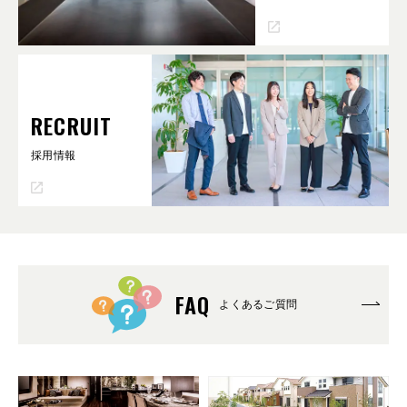
RECRUIT
採用情報
FAQ
よくあるご質問