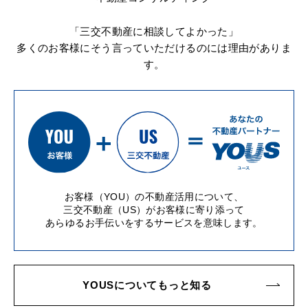
「三交不動産に相談してよかった」
多くのお客様にそう言っていただけるのには理由がありま
す。
お客様（YOU）の不動産活用について、
三交不動産（US）がお客様に寄り添って
あらゆるお手伝いをするサービスを意味します。
YOUSについてもっと知る