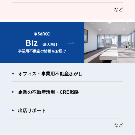
など
Biz
-法人向け-
事業用不動産の情報をお届け
オフィス・事業用不動産さがし
企業の不動産活用・CRE戦略
出店サポート
など