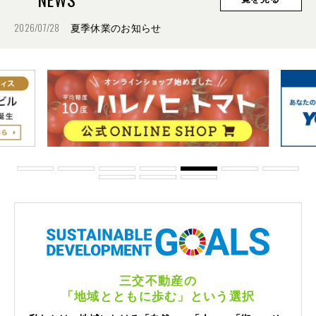
2026/07/28
夏季休業のお知らせ
三交不動産の
「地域とともに歩む」という選択